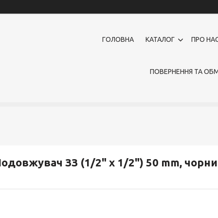
ГОЛОВНА
КАТАЛОГ
ПРО НА
ПОВЕРНЕННЯ ТА ОБМ
одовжувач ЗЗ (1/2" x 1/2") 50 mm, чорн