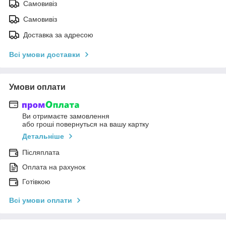
Самовивіз
Самовивіз
Доставка за адресою
Всі умови доставки
Умови оплати
Ви отримаєте замовлення
або гроші повернуться на вашу картку
Детальніше
Післяплата
Оплата на рахунок
Готівкою
Всі умови оплати