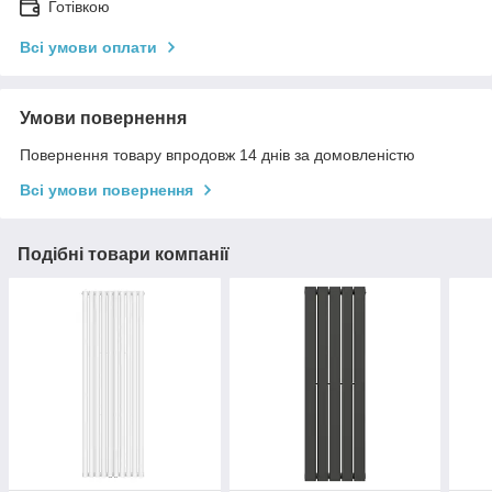
Готівкою
Всі умови оплати
Умови повернення
Повернення товару впродовж 14 днів за домовленістю
Всі умови повернення
Подібні товари компанії