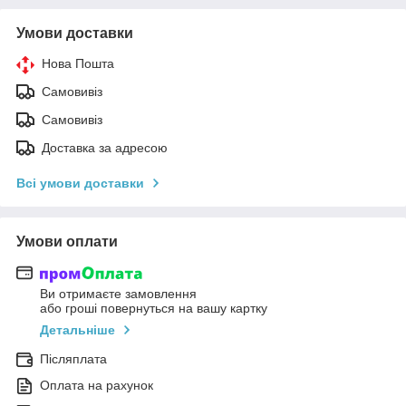
Умови доставки
Нова Пошта
Самовивіз
Самовивіз
Доставка за адресою
Всі умови доставки
Умови оплати
Ви отримаєте замовлення
або гроші повернуться на вашу картку
Детальніше
Післяплата
Оплата на рахунок