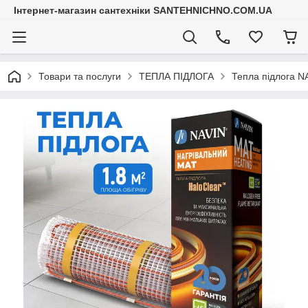
Інтернет-магазин сантехніки SANTEHNICHNO.COM.UA
Товари та послуги
ТЕПЛА ПІДЛОГА
Тепла підлога NA