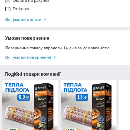
Оплата на рахунок
Готівкою
Всі умови оплати
Умови повернення
Повернення товару впродовж 14 днів за домовленістю
Всі умови повернення
Подібні товари компанії