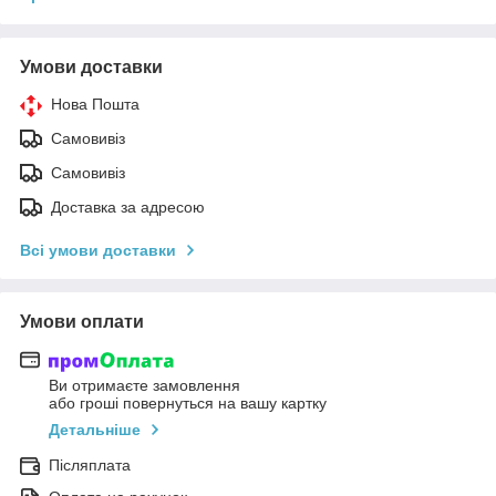
Умови доставки
Нова Пошта
Самовивіз
Самовивіз
Доставка за адресою
Всі умови доставки
Умови оплати
Ви отримаєте замовлення
або гроші повернуться на вашу картку
Детальніше
Післяплата