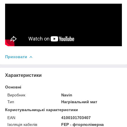
Приховати
Характеристики
Основні
Виробник
Navin
Тип
Нагрівальний мат
Користувальницькі характеристики
EAN
4100101703407
Ізоляція кабелів
FEP - фторполімерна