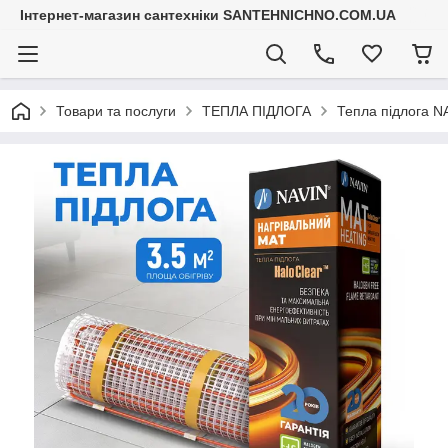
Інтернет-магазин сантехніки SANTEHNICHNO.COM.UA
Товари та послуги
ТЕПЛА ПІДЛОГА
Тепла підлога NA