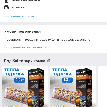
Оплата на рахунок
Готівкою
Всі умови оплати
Умови повернення
Повернення товару впродовж 14 днів за домовленістю
Всі умови повернення
Подібні товари компанії