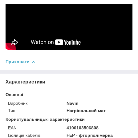
Приховати
Характеристики
Основні
Виробник
Navin
Тип
Нагрівальний мат
Користувальницькі характеристики
EAN
4100103506808
Ізоляція кабелів
FEP - фторполімерна