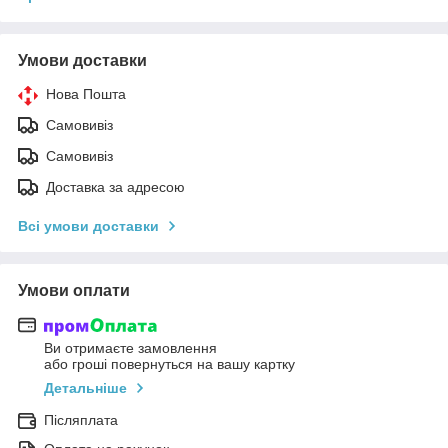
Умови доставки
Нова Пошта
Самовивіз
Самовивіз
Доставка за адресою
Всі умови доставки
Умови оплати
Ви отримаєте замовлення
або гроші повернуться на вашу картку
Детальніше
Післяплата