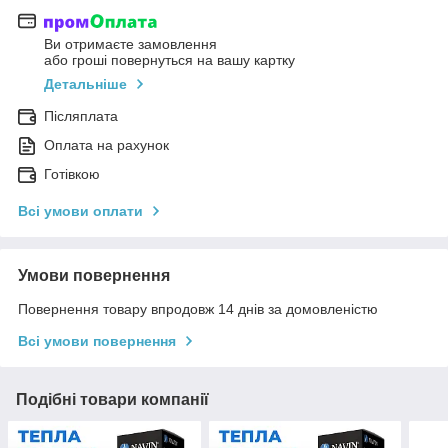
Ви отримаєте замовлення
або гроші повернуться на вашу картку
Детальніше
Післяплата
Оплата на рахунок
Готівкою
Всі умови оплати
Умови повернення
Повернення товару впродовж 14 днів за домовленістю
Всі умови повернення
Подібні товари компанії