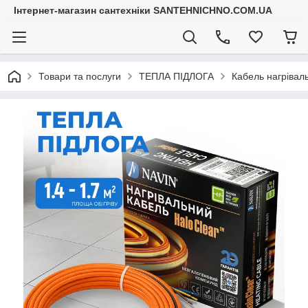
Інтернет-магазин сантехніки SANTEHNICHNO.COM.UA
Товари та послуги
ТЕПЛА ПІДЛОГА
Кабель нагріваль