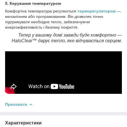
5. Керування температурою
Комфортна температура регулюється
терморегулятором
—
механічним або програмованим. Він дозволяє точно
підтримувати необхідне тепло, забезпечуючи
енергоефективність і безпеку покриття.
Тепер у вашому домі завжди буде комфортно —
HaloClear™ дарує тепло, яке відчувається серцем.
Приховати
Характеристики