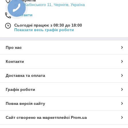
вул. Жабінського 11, Чернігів, Україна
Контакти
Сьогодні працює з 08:30 до 18:00
Показати весь графік роботи
Про нас
Контакти
Доставка та оплата
Графік роботи
Повна версія сайту
Сайт створено на маркетплейсі
Prom.ua