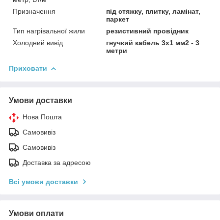
Призначення
під стяжку, плитку, ламінат,
паркет
Тип нагрівальної жили
резистивний провідник
Холодний вивід
гнучкий кабель 3х1 мм2 - 3
метри
Приховати
Умови доставки
Нова Пошта
Самовивіз
Самовивіз
Доставка за адресою
Всі умови доставки
Умови оплати