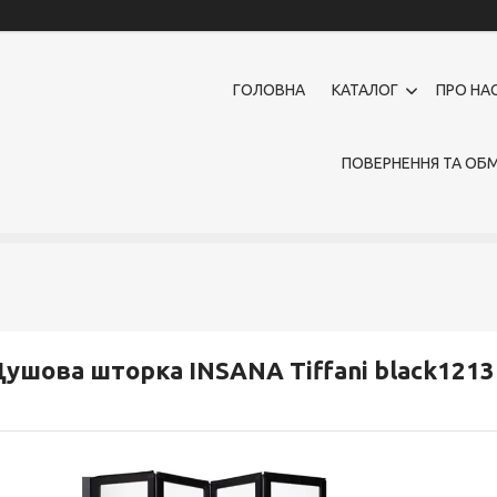
ГОЛОВНА
КАТАЛОГ
ПРО НА
ПОВЕРНЕННЯ ТА ОБМ
ушова шторка INSANA Tiffani black1213