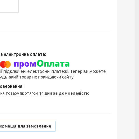
ії підключені електронні платежі. Тепер ви можете
удь-який товар не покидаючи сайту.
ння товару протягом 14 днів
за домовленістю
ормація для замовлення