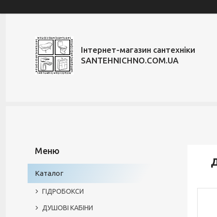
Інтернет-магазин сантехніки
SANTEHNICHNO.COM.UA
Д
Каталог
ГІДРОБОКСИ
ДУШОВІ КАБІНИ