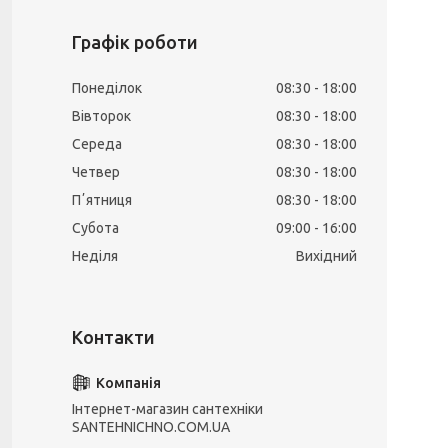
Графік роботи
Понеділок
08:30
18:00
Вівторок
08:30
18:00
Середа
08:30
18:00
Четвер
08:30
18:00
Пʼятниця
08:30
18:00
Субота
09:00
16:00
Неділя
Вихідний
Інтернет-магазин сантехніки
SANTEHNICHNO.COM.UA