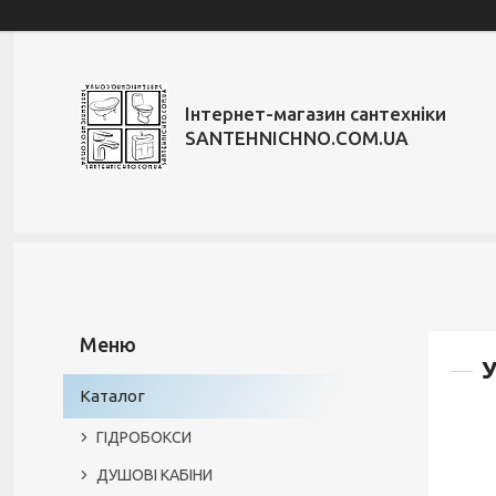
Інтернет-магазин сантехніки
SANTEHNICHNO.COM.UA
Каталог
ГІДРОБОКСИ
ДУШОВІ КАБІНИ