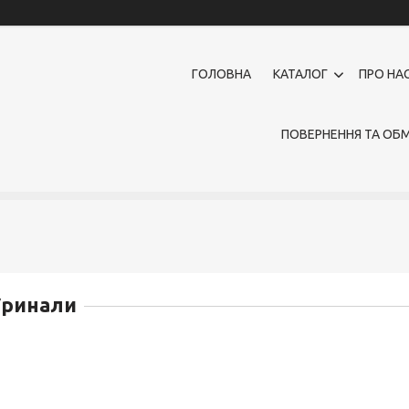
ГОЛОВНА
КАТАЛОГ
ПРО НА
ПОВЕРНЕННЯ ТА ОБМ
Уринали