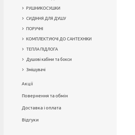
РУШНИКОСУШКИ
СИДІННЯ ДЛЯ ДУШУ
ПОРУЧНІ
КОМПЛЕКТУЮЧІ ДО САНТЕХНІКИ
ТЕПЛА ПІДЛОГА
Душові кабіни та бокси
Змішувачі
Акції
Повернення та обмін
Доставка і оплата
Відгуки