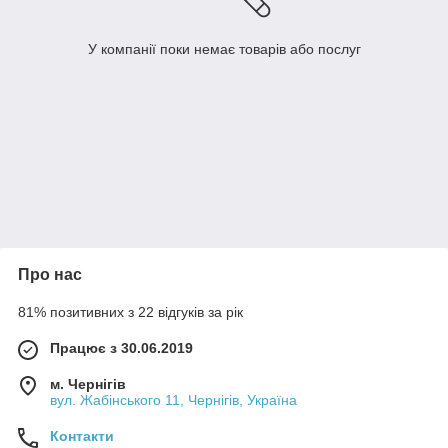
У компанії поки немає товарів або послуг
Про нас
81% позитивних з 22 відгуків за рік
Працює з 30.06.2019
м. Чернігів
вул. Жабінського 11, Чернігів, Україна
Контакти