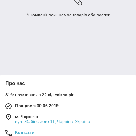
У компанії поки немає товарів або послуг
Про нас
81% позитивних з 22 відгуків за рік
Працює з 30.06.2019
м. Чернігів
вул. Жабінського 11, Чернігів, Україна
Контакти