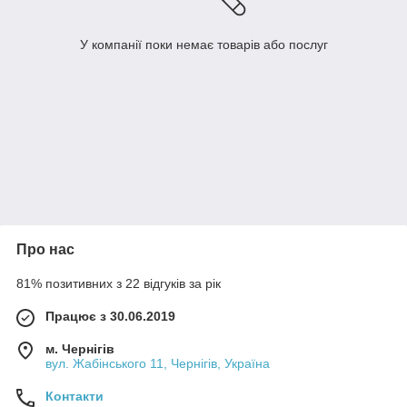
У компанії поки немає товарів або послуг
Про нас
81% позитивних з 22 відгуків за рік
Працює з 30.06.2019
м. Чернігів
вул. Жабінського 11, Чернігів, Україна
Контакти