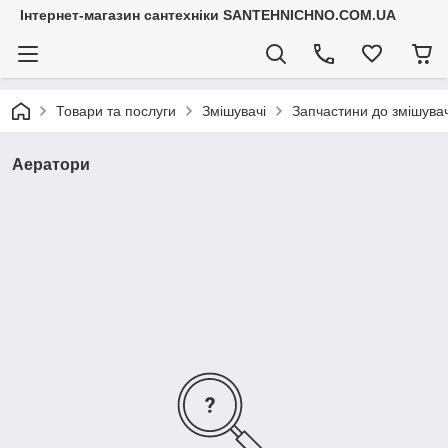
Інтернет-магазин сантехніки SANTEHNICHNO.COM.UA
Товари та послуги
Змішувачі
Запчастини до змішувач
Аератори