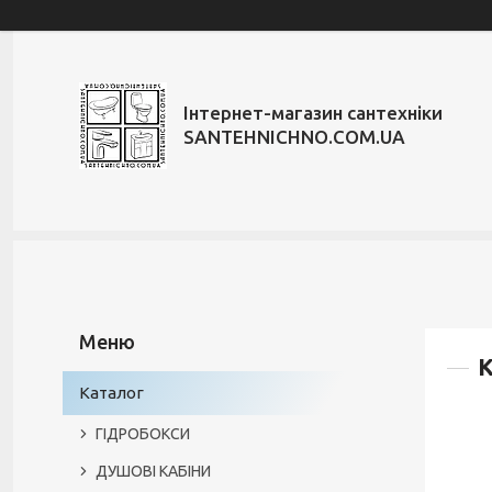
Інтернет-магазин сантехніки
SANTEHNICHNO.COM.UA
К
Каталог
ГІДРОБОКСИ
ДУШОВІ КАБІНИ