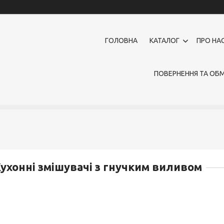
ГОЛОВНА
КАТАЛОГ
ПРО НА
ПОВЕРНЕННЯ ТА ОБМ
ухонні змішувачі з гнучким виливом