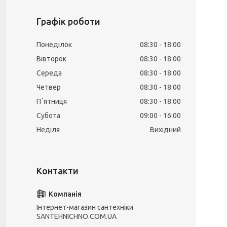
Графік роботи
Понеділок
08:30
18:00
Вівторок
08:30
18:00
Середа
08:30
18:00
Четвер
08:30
18:00
Пʼятниця
08:30
18:00
Субота
09:00
16:00
Неділя
Вихідний
Інтернет-магазин сантехніки
SANTEHNICHNO.COM.UA