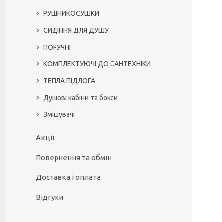
РУШНИКОСУШКИ
СИДІННЯ ДЛЯ ДУШУ
ПОРУЧНІ
КОМПЛЕКТУЮЧІ ДО САНТЕХНІКИ
ТЕПЛА ПІДЛОГА
Душові кабіни та бокси
Змішувачі
Акції
Повернення та обмін
Доставка і оплата
Відгуки