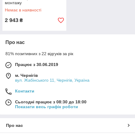
монтажу
QTSLA267BLM45903 Black
Немає в наявності
Matt
2 943
₴
Про нас
81% позитивних з 22 відгуків за рік
Працює з 30.06.2019
м. Чернігів
вул. Жабінського 11, Чернігів, Україна
Контакти
Сьогодні працює з 08:30 до 18:00
Показати весь графік роботи
Про нас