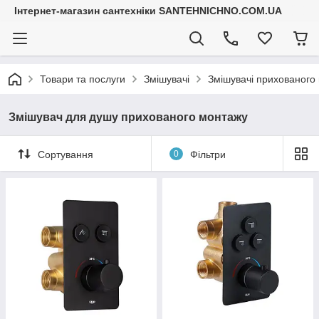
Інтернет-магазин сантехніки SANTEHNICHNO.COM.UA
Товари та послуги
Змішувачі
Змішувачі прихованого
Змішувач для душу прихованого монтажу
Сортування
0
Фільтри